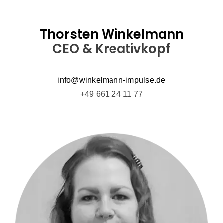
Thorsten Winkelmann
CEO & Kreativkopf
info@winkelmann-impulse.de
+49 661 24 11 77