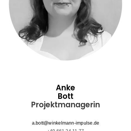
Anke
Bott
Projektmanagerin
a.bott@winkelmann-impulse.de