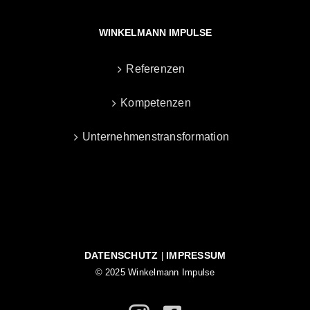
WINKELMANN IMPULSE
Referenzen
Kompetenzen
Unternehmenstransformation
DATENSCHUTZ
IMPRESSUM
|
© 2025 Winkelmann Impulse
Instagram
Facebook