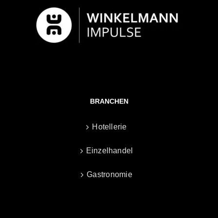
BRANCHEN
Hotellerie
Einzelhandel
Gastronomie