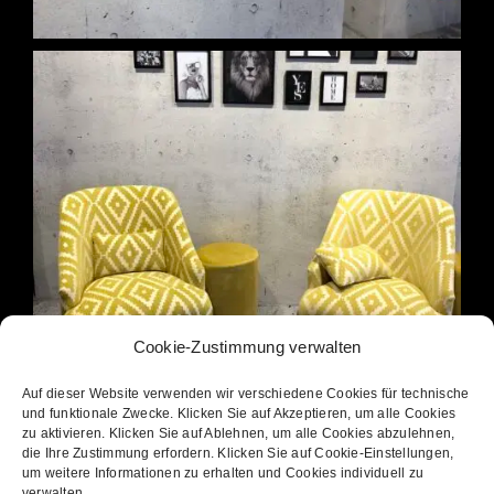
Cookie-Zustimmung verwalten
Auf dieser Website verwenden wir verschiedene Cookies für technische
und funktionale Zwecke. Klicken Sie auf Akzeptieren, um alle Cookies
zu aktivieren. Klicken Sie auf Ablehnen, um alle Cookies abzulehnen,
die Ihre Zustimmung erfordern. Klicken Sie auf Cookie-Einstellungen,
um weitere Informationen zu erhalten und Cookies individuell zu
verwalten.