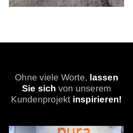
Ohne viele Worte,
lassen
Sie sich
von unserem
Kundenprojekt
inspirieren!